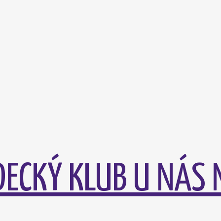
DECKÝ KLUB U NÁS 