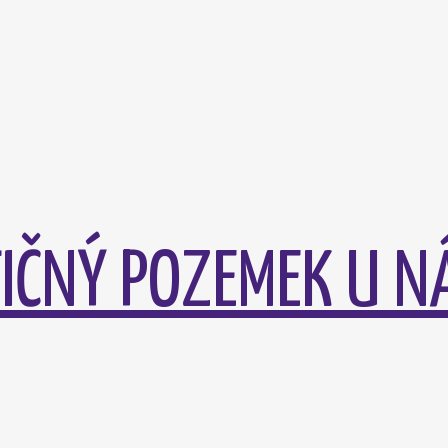
IČNÝ POZEMEK U N