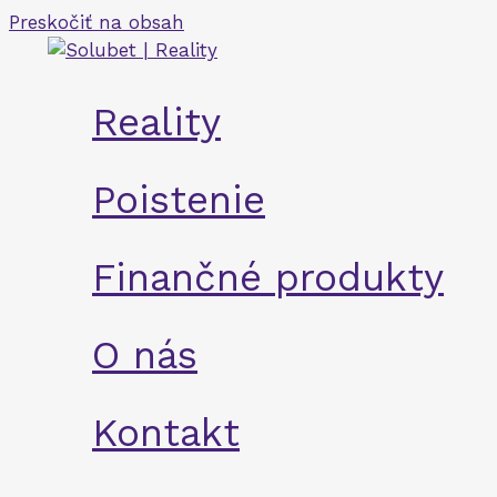
Preskočiť na obsah
Reality
Poistenie
Finančné produkty
O nás
Kontakt